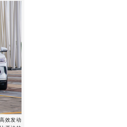
L高效发动