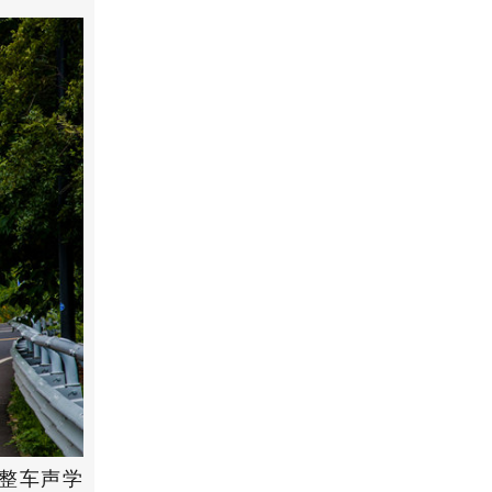
过整车声学