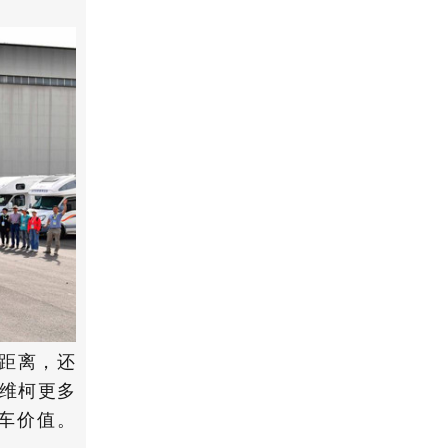
的距离，还
维柯更多
车价值。