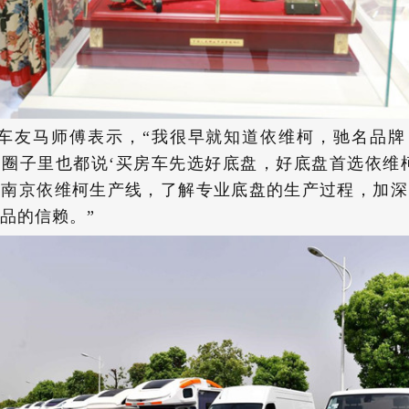
车友马师傅表示，“我很早就知道依维柯，驰名品牌
圈子里也都说‘买房车先选好底盘，好底盘首选依维
观南京依维柯生产线，了解专业底盘的生产过程，加深
品的信赖。”