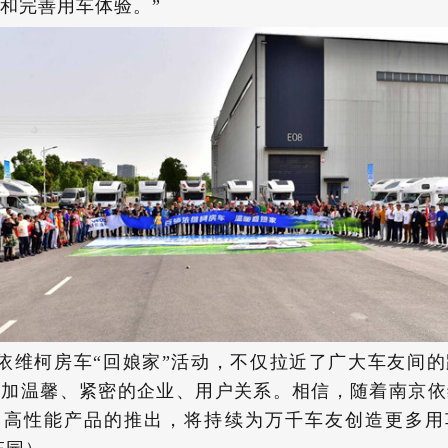
和完善用车体验。”
依维柯房车“回娘家”活动，不仅拉近了广大车友间
更加温馨、紧密的企业、用户关系。相信，随着南京依
、高性能产品的推出，将持续为万千车友创造更多用