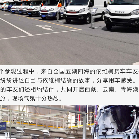
个参观过程中，来自全国五湖四海的依维柯房车车友
家纷纷讲述自己与依维柯结缘的故事，分享用车感受。
好的车友们还相约结伴，共同开启西藏、云南、青海湖
旅，现场气氛十分热烈。