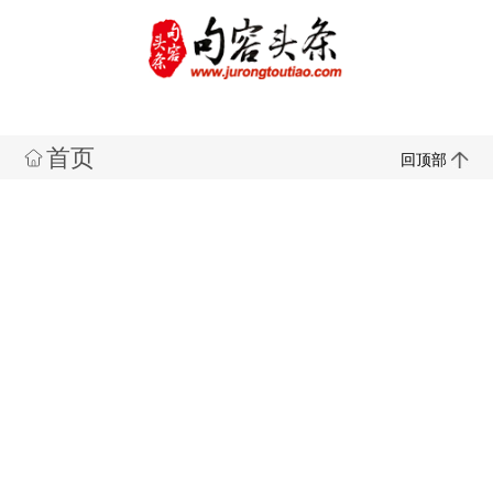
首页
回顶部