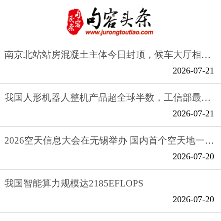
南京北站站房混凝土主体今日封顶，候车大厅相当于2个南京南站
2026-07-21
我国人形机器人整机产品超全球半数，工信部最新发布
2026-07-21
2026空天信息大会在无锡举办 国内首个空天地一体化全域智能产品矩阵发布
2026-07-20
我国智能算力规模达2185EFLOPS
2026-07-20