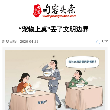
“宠物上桌”丢了文明边界
新华日报
2026-04-21
大字